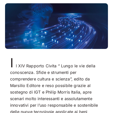
I
l XIV Rapporto Civita “ Lungo le vie della
conoscenza. Sfide e strumenti per
comprendere cultura e scienza”, edito da
Marsilio Editore e reso possibile grazie al
sostegno di IGT e Philip Morris Italia, apre
scenari molto interessanti e assolutamente
innovativi per l’uso responsabile e sostenibile
delle nuove tecnologie applicate ai beni