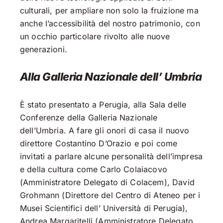
culturali, per ampliare non solo la fruizione ma
anche l’accessibilità del nostro patrimonio, con
un occhio particolare rivolto alle nuove
generazioni.
Alla Galleria Nazionale dell’ Umbria
È stato presentato a Perugia, alla Sala delle
Conferenze della Galleria Nazionale
dell’Umbria. A fare gli onori di casa il nuovo
direttore Costantino D’Orazio e poi come
invitati a parlare alcune personalità dell’impresa
e della cultura come Carlo Colaiacovo
(Amministratore Delegato di Colacem), David
Grohmann (Direttore del Centro di Ateneo per i
Musei Scientifici dell’ Università di Perugia),
Andrea Margaritelli (Amministratore Delegato