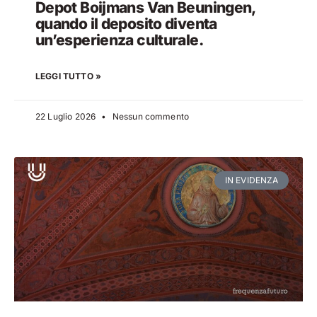
Depot Boijmans Van Beuningen,
quando il deposito diventa
un’esperienza culturale.
LEGGI TUTTO »
22 Luglio 2026
Nessun commento
IN EVIDENZA