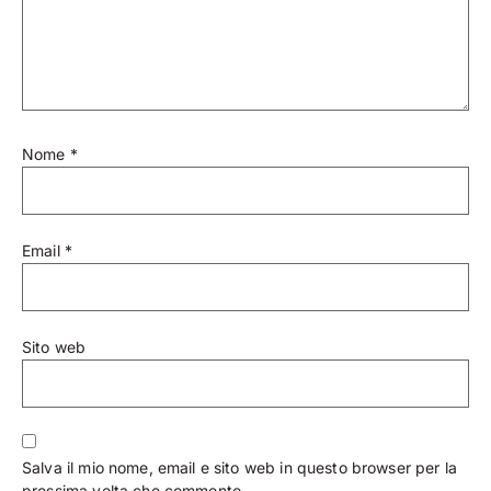
Nome
*
Email
*
Sito web
Salva il mio nome, email e sito web in questo browser per la
prossima volta che commento.