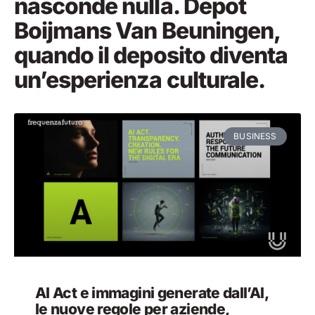
nasconde nulla. Depot
Boijmans Van Beuningen,
quando il deposito diventa
un’esperienza culturale.
BUSINESS
AI Act e immagini generate dall’AI,
le nuove regole per aziende,