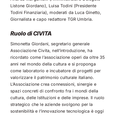
Listone Giordano), Luisa Todini (Presidente
Todini Finanziaria), moderati da Luca Ginetto,
Giornalista e capo redattore TGR Umbria.
Ruolo di CIVITA
Simonetta Giordani, segretario generale
Associazione Civita, nell’introduzione, ha
ricordato come l’associazione operi da oltre 35
anni nel mondo della cultura e si proponga
come laboratorio e incubatore di progetti per
valorizzare il patrimonio culturale italiano.
L’Associazione crea connessioni, sinergie e
spazi concreti di confronto fra i mondi della
cultura, delle Istituzioni e delle imprese. Il ruolo
strategico che le aziende svolgono per la
sostenibilità e l’innovazione tecnologica è oggi