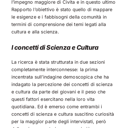
l’impegno maggiore di Civita e in questo ultimo
Rapporto l’obiettivo è stato quello di mappare
le esigenze e i fabbisogni della comunità in
termini di comprensione dei temi legati alla
cultura e alla scienza.
I concetti di Scienza e Cultura
La ricerca è stata strutturata in due sezioni
completamente interconnesse: la prima
incentrata sull’indagine demoscopica che ha
indagato la percezione dei concetti di scienza
e cultura da parte dei giovani e il peso che
questi fattori esercitano nella loro vita
quotidiana. Ed è emerso come entrambi i
concetti di scienza e cultura suscitino curiosità
per la maggior parte degli intervistati, però