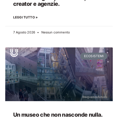
creator e agenzie.
LEGGI TUTTO »
7 Agosto 2026
Nessun commento
ECOSISTEMI
Un museo che non nasconde nulla.