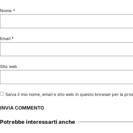
Nome
*
Email
*
Sito web
Salva il mio nome, email e sito web in questo browser per la pr
Potrebbe interessarti anche