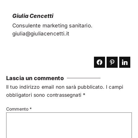
Giulia Cencetti
Consulente marketing sanitario.
giulia@giuliacencetti.it
Lascia un commento
Il tuo indirizzo email non sarà pubblicato.
I campi
obbligatori sono contrassegnati
*
Commento
*