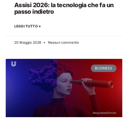
Assisi 2026: la tecnologia che fa un
passo indietro
LEGGI TUTTO »
20 Maggio 2026
Nessun commento
BUSINESS