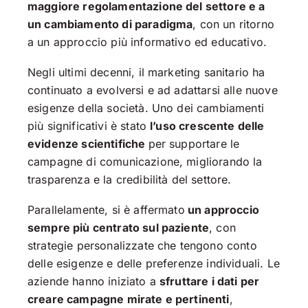
maggiore regolamentazione del settore e a
un cambiamento di paradigma
, con un ritorno
a un approccio più informativo ed educativo.
Negli ultimi decenni, il marketing sanitario ha
continuato a evolversi e ad adattarsi alle nuove
esigenze della società. Uno dei cambiamenti
più significativi è stato
l’uso crescente delle
evidenze scientifiche
per supportare le
campagne di comunicazione, migliorando la
trasparenza e la credibilità del settore.
Parallelamente, si è affermato
un approccio
sempre più centrato sul paziente
, con
strategie personalizzate che tengono conto
delle esigenze e delle preferenze individuali. Le
aziende hanno iniziato a
sfruttare i dati per
creare campagne mirate e pertinenti
,