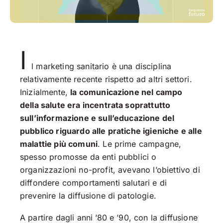
I
l marketing sanitario è una disciplina
relativamente recente rispetto ad altri settori.
Inizialmente,
la comunicazione nel campo
della salute era incentrata soprattutto
sull’informazione e sull’educazione del
pubblico riguardo alle pratiche igieniche e alle
malattie più comuni
. Le prime campagne,
spesso promosse da enti pubblici o
organizzazioni no-profit, avevano l’obiettivo di
diffondere comportamenti salutari e di
prevenire la diffusione di patologie.
A partire dagli anni ’80 e ’90, con la diffusione