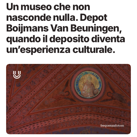
Un museo che non
nasconde nulla. Depot
Boijmans Van Beuningen,
quando il deposito diventa
un’esperienza culturale.