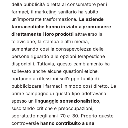
della pubblicità diretta al consumatore per i
farmaci, il marketing sanitario ha subito
un’importante trasformazione.
Le aziende
farmaceutiche hanno iniziato a promuovere
direttamente i loro prodotti
attraverso la
televisione, la stampa e altri media,
aumentando così la consapevolezza delle
persone riguardo alle opzioni terapeutiche
disponibili. Tuttavia, questo cambiamento ha
sollevato anche alcune questioni etiche,
portando a riflessioni sull’opportunità di
pubblicizzare i farmaci in modo così diretto. Le
prime campagne di questo tipo adottavano
spesso un l
inguaggio sensazionalistico
,
suscitando critiche e preoccupazioni,
soprattutto negli anni ’70 e ’80. Proprio queste
controversie
hanno contribuito a una