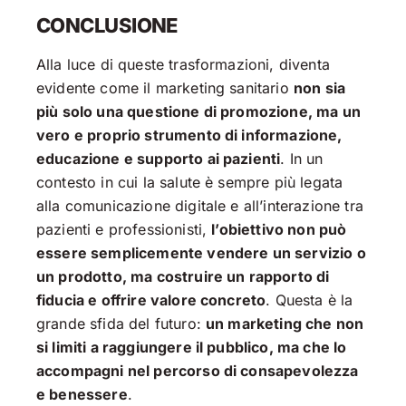
CONCLUSIONE
Alla luce di queste trasformazioni, diventa
evidente come il marketing sanitario
non sia
più solo una questione di promozione, ma un
vero e proprio strumento di informazione,
educazione e supporto ai pazienti
. In un
contesto in cui la salute è sempre più legata
alla comunicazione digitale e all’interazione tra
pazienti e professionisti,
l’obiettivo non può
essere semplicemente vendere un servizio o
un prodotto, ma costruire un rapporto di
fiducia e offrire valore concreto
. Questa è la
grande sfida del futuro:
un marketing che non
si limiti a raggiungere il pubblico, ma che lo
accompagni nel percorso di consapevolezza
e benessere
.