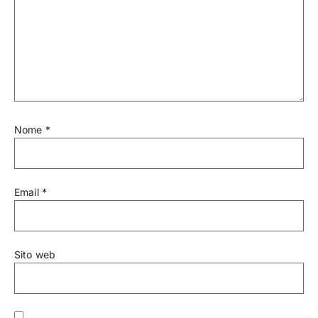
Nome
*
Email
*
Sito web