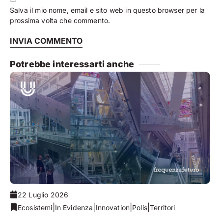
Salva il mio nome, email e sito web in questo browser per la
prossima volta che commento.
Potrebbe interessarti anche
22 Luglio 2026
|
|
|
|
Ecosistemi
In Evidenza
Innovation
Polis
Territori