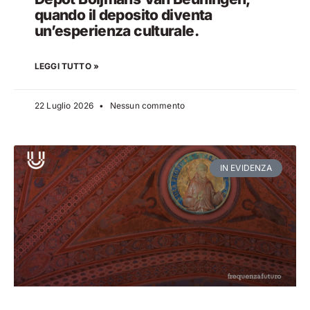
quando il deposito diventa
un’esperienza culturale.
LEGGI TUTTO »
22 Luglio 2026
Nessun commento
IN EVIDENZA