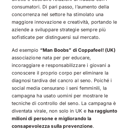
consumatori. Di pari passo, l’aumento della
concorrenza nel settore ha stimolato una
maggiore innovazione e creatività, portando le
aziende a sviluppare strategie sempre più
sofisticate per distinguersi sul mercato.
Ad esempio
“Man Boobs” di Coppafeel! (UK)
associazione nata per per educare,
incoraggiare e responsabilizzare i giovani a
conoscere il proprio corpo per eliminare la
diagnosi tardiva del cancro al seno. Poiché i
social media censurano i seni femminili, la
campagna ha usato uomini per mostrare le
tecniche di controllo del seno. La campagna è
diventata virale, non solo in UK e
ha raggiunto
milioni di persone e migliorando la
consapevolezza sulla prevenzione
.