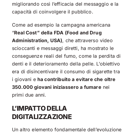
migliorando così l’efficacia del messaggio e la
capacità di coinvolgere il pubblico.
Come ad esempio la campagna americana
“
Real Cost” della
FDA (Food and Drug
Administration, USA)
, che attraverso video
scioccanti e messaggi diretti, ha mostrato le
conseguenze reali del fumo, come la perdita di
denti e il deterioramento della pelle. L’obiettivo
era di disincentivare il consumo di sigarette tra
i giovani e
ha contribuito a evitare che oltre
350.000 giovani iniziassero a fumare
nei
primi due anni.
L’IMPATTO DELLA
DIGITALIZZAZIONE
Un altro elemento fondamentale dell’evoluzione