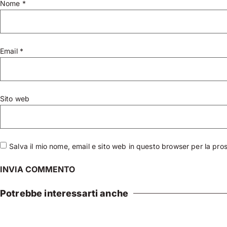
Nome
*
Email
*
Sito web
Salva il mio nome, email e sito web in questo browser per la pr
Potrebbe interessarti anche