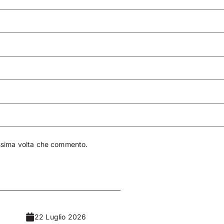
ossima volta che commento.
22 Luglio 2026