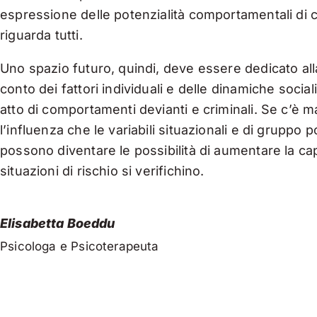
espressione delle potenzialità comportamentali di c
riguarda tutti.
Uno spazio futuro, quindi, deve essere dedicato al
conto dei fattori individuali e delle dinamiche socia
atto di comportamenti devianti e criminali. Se c’è
l’influenza che le variabili situazionali e di gru
possono diventare le possibilità di aumentare la cap
situazioni di rischio si verifichino.
Elisabetta Boeddu
Psicologa e Psicoterapeuta