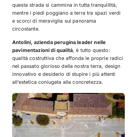
questa strada si cammina in tutta tranquillità,
mentre i piedi poggiano a terra tra spazi verdi
e scorci di meraviglia sul panorama
circostante.
Antolini, azienda perugina leader nelle
pavimentazioni di qualità
, è tutto questo:
qualità costruttiva che affonda le proprie radici
nel passato glorioso della nostra terra, design
innovativo e desiderio di stupire i più attenti
all’estetica coniugata alla concretezza.