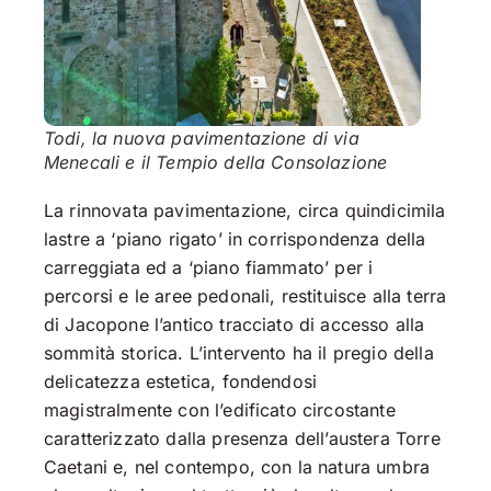
Todi, la nuova pavimentazione di via
Menecali e il Tempio della Consolazione
La rinnovata pavimentazione, circa quindicimila
lastre a ‘piano rigato’ in corrispondenza della
carreggiata ed a ‘piano fiammato’ per i
percorsi e le aree pedonali, restituisce alla terra
di Jacopone l’antico tracciato di accesso alla
sommità storica. L’intervento ha il pregio della
delicatezza estetica, fondendosi
magistralmente con l’edificato circostante
caratterizzato dalla presenza dell’austera Torre
Caetani e, nel contempo, con la natura umbra