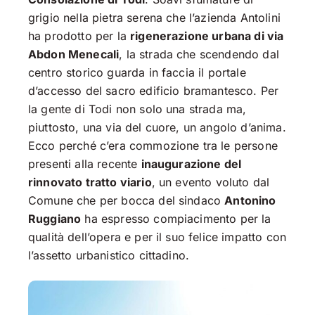
grigio nella pietra serena che l’azienda Antolini
ha prodotto per la
rigenerazione urbana di via
Abdon Menecali
, la strada che scendendo dal
centro storico guarda in faccia il portale
d’accesso del sacro edificio bramantesco. Per
la gente di Todi non solo una strada ma,
piuttosto, una via del cuore, un angolo d’anima.
Ecco perché c’era commozione tra le persone
presenti alla recente
inaugurazione del
rinnovato tratto viario
, un evento voluto dal
Comune che per bocca del sindaco
Antonino
Ruggiano
ha espresso compiacimento per la
qualità dell’opera e per il suo felice impatto con
l’assetto urbanistico cittadino.