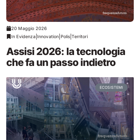
20 Maggio 2026
|
|
|
In Evidenza
Innovation
Polis
Territori
Assisi 2026: la tecnologia
che fa un passo indietro
ECOSISTEMI