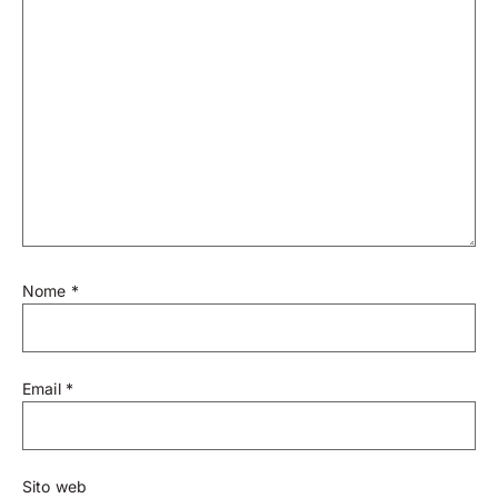
Nome
*
Email
*
Sito web