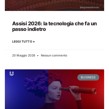
Assisi 2026: la tecnologia che fa un
passo indietro
LEGGI TUTTO »
20 Maggio 2026
Nessun commento
BUSINESS