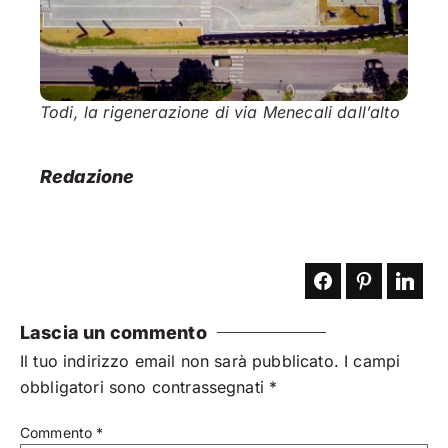
Todi, la rigenerazione di via Menecali dall’alto
Redazione
Lascia un commento
Il tuo indirizzo email non sarà pubblicato.
I campi
obbligatori sono contrassegnati
*
Commento
*