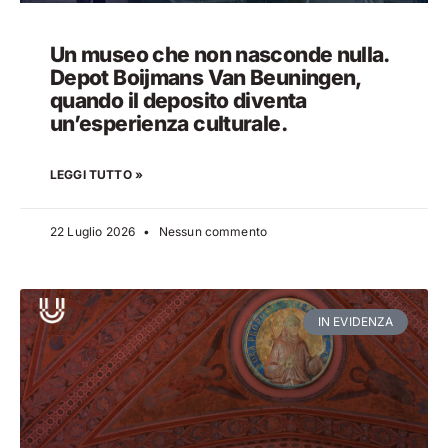
Un museo che non nasconde nulla.
Depot Boijmans Van Beuningen,
quando il deposito diventa
un’esperienza culturale.
LEGGI TUTTO »
22 Luglio 2026
Nessun commento
IN EVIDENZA