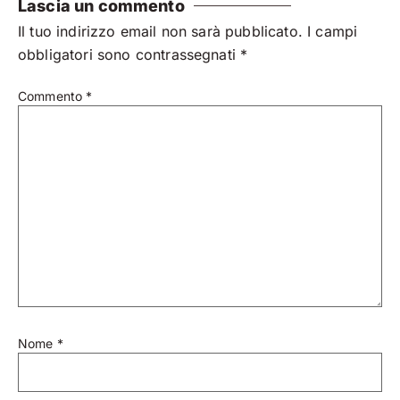
Lascia un commento
Il tuo indirizzo email non sarà pubblicato.
I campi
obbligatori sono contrassegnati
*
Commento
*
Nome
*