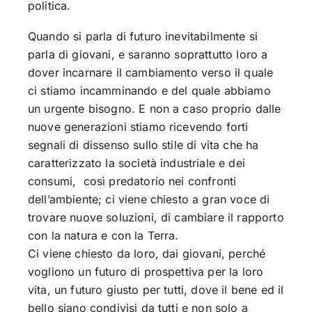
politica.
Quando si parla di futuro inevitabilmente si
parla di giovani, e saranno soprattutto loro a
dover incarnare il cambiamento verso il quale
ci stiamo incamminando e del quale abbiamo
un urgente bisogno. E non a caso proprio dalle
nuove generazioni stiamo ricevendo forti
segnali di dissenso sullo stile di vita che ha
caratterizzato la società industriale e dei
consumi, così predatorio nei confronti
dell’ambiente; ci viene chiesto a gran voce di
trovare nuove soluzioni, di cambiare il rapporto
con la natura e con la Terra.
Ci viene chiesto da loro, dai giovani, perché
vogliono un futuro di prospettiva per la loro
vita, un futuro giusto per tutti, dove il bene ed il
bello siano condivisi da tutti e non solo a