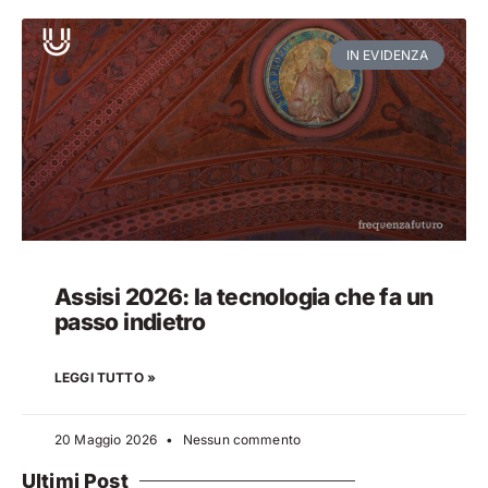
IN EVIDENZA
Assisi 2026: la tecnologia che fa un
passo indietro
LEGGI TUTTO »
20 Maggio 2026
Nessun commento
Ultimi Post