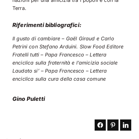
Terra.
Riferimenti bibliografici:
Il gusto di cambiare – Ga
ë
l Giraud e Carlo
Petrini con Stefano Arduini. Slow Food Editore
Fratelli tutti – Papa Francesco – Lettera
enciclica sulla fraternità e l’amicizia sociale
Laudato si’ – Papa Francesco – Lettera
enciclica sulla cura della casa comune
Gino Puletti