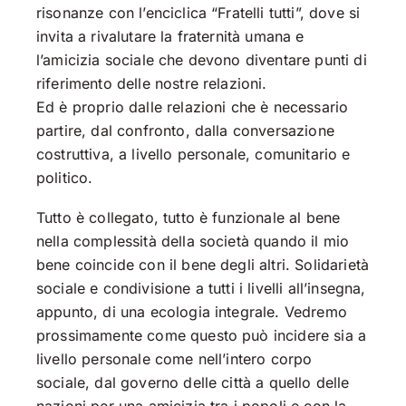
risonanze con l’enciclica “Fratelli tutti”, dove si
invita a rivalutare la fraternità umana e
l’amicizia sociale che devono diventare punti di
riferimento delle nostre relazioni.
Ed è proprio dalle relazioni che è necessario
partire, dal confronto, dalla conversazione
costruttiva, a livello personale, comunitario e
politico.
Tutto è collegato, tutto è funzionale al bene
nella complessità della società quando il mio
bene coincide con il bene degli altri. Solidarietà
sociale e condivisione a tutti i livelli all’insegna,
appunto, di una ecologia integrale. Vedremo
prossimamente come questo può incidere sia a
livello personale come nell’intero corpo
sociale, dal governo delle città a quello delle
nazioni per una amicizia tra i popoli e con la