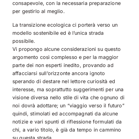
consapevole, con la necessaria preparazione
per gestirlo al meglio.
La transizione ecologica ci porterà verso un
modello sostenibile ed è l’unica strada
possibile.
Vi propongo alcune considerazioni su questo
argomento così complesso e per la maggior
parte dei non esperti inedito, provando ad
affacciarsi sull’orizzonte ancora ignoto
sperando di destare nel lettore curiosità ed
interesse, ma soprattutto suggerimenti per una
visione diversa nello stile di vita che ognuno di
noi dovrà adottare; un “viaggio verso il futuro”
quindi, stimolati ed accompagnati da alcune
notizie e vari spunti di riflessione formulati da
chi, a vario titolo, è già da tempo in cammino
su questa strada.