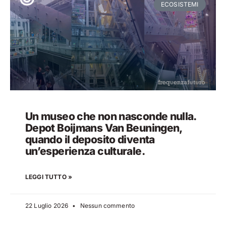
ECOSISTEMI
Un museo che non nasconde nulla.
Depot Boijmans Van Beuningen,
quando il deposito diventa
un’esperienza culturale.
LEGGI TUTTO »
22 Luglio 2026
Nessun commento