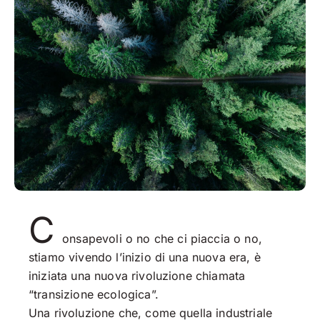
C
onsapevoli o no che ci piaccia o no,
stiamo vivendo l’inizio di una nuova era, è
iniziata una nuova rivoluzione chiamata
“transizione ecologica”.
Una rivoluzione che, come quella industriale