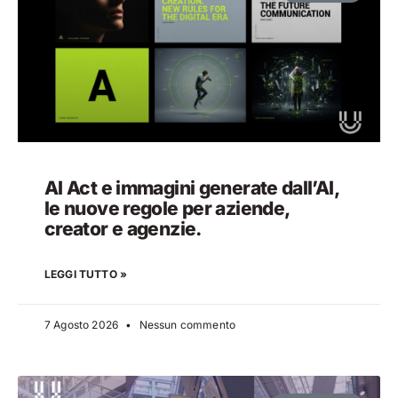
AI Act e immagini generate dall’AI,
le nuove regole per aziende,
creator e agenzie.
LEGGI TUTTO »
7 Agosto 2026
Nessun commento