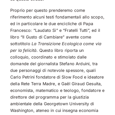
Proprio per questo prenderemo come
riferimento alcuni testi fondamentali allo scopo,
ed in particolare le due encicliche di Papa
Francesco: “Laudato Sì” e “Fratelli Tutti”, ed il
libro “Il Gusto di Cambiare” avente come
sottotitolo
La Transizione Ecologica come via
per la felicità
. Questo libro riporta un
colloquio, coordinato e stimolato dalle
domande del giornalista Stefano Arduini, tra
due personaggi di notevole spessore, quali
Carlo Petrini fondatore di Slow Food e ideatore
della Rete Terra Madre, e Gaël Giraud Gesuita,
economista, matematico e teologo, fondatore e
direttore del programma per la giustizia
ambientale della Georgetown University di
Washington, ateneo in cui insegna economia