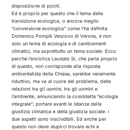
disposizione di pochi.
Ed è proprio per questo che il tema della
transizione ecologica, o ancora meglio
“conversione ecologica” come l’ha definita
Domenico Pompili Vescovo di Verona, è non
solo un tema di ecologia e di cambiamenti
climatici, ma soprattutto un tema sociale. Ecco
perché l’enciclica Laudato Sì, che parla proprio
di questo, non corrisponde alla risposta
ambientalista della Chiesa, sarebbe veramente
riduttivo, ma va al cuore del problema, delle
relazioni tra gli uomini, tra gli uomini e
l’ambiente, annunciando la cosiddetta “ecologia
integrale”; portare avanti le istanze della
giustizia climatica e della giustizia sociale: i
due aspetti sono inscindibili. Ed anche per
questo non deve stupirci trovare echi e