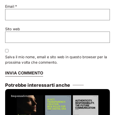
Email
*
Sito web
Salva il mio nome, email e sito web in questo browser per la
prossima volta che commento.
Potrebbe interessarti anche