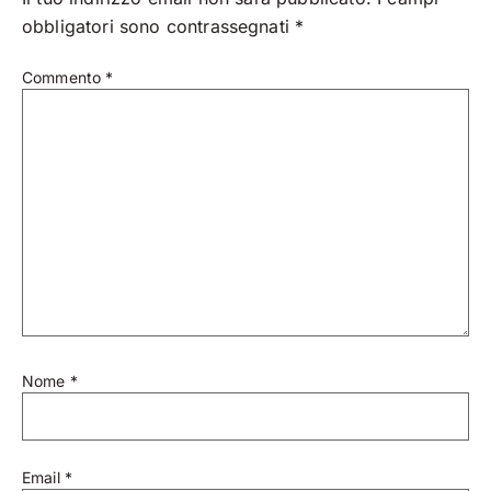
obbligatori sono contrassegnati
*
Commento
*
Nome
*
Email
*