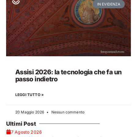
IN EVIDENZA
Assisi 2026: la tecnologia che fa un
passo indietro
LEGGI TUTTO »
20 Maggio 2026
Nessun commento
Ultimi Post
7 Agosto 2026