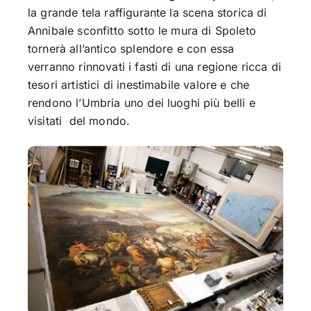
la grande tela raffigurante la scena storica di
Annibale sconfitto sotto le mura di Spoleto
tornerà all’antico splendore e con essa
verranno rinnovati i fasti di una regione ricca di
tesori artistici di inestimabile valore e che
rendono l’Umbria uno dei luoghi più belli e
visitati del mondo.