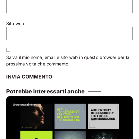
Sito web
Salva il mio nome, email e sito web in questo browser per la
prossima volta che commento.
Potrebbe interessarti anche