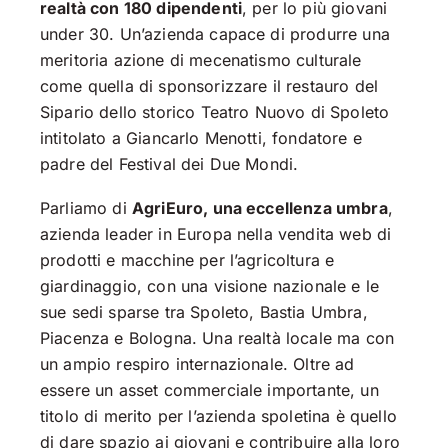
realtà con 180 dipendenti
, per lo più giovani
under 30. Un’azienda capace di produrre una
meritoria azione di mecenatismo culturale
come quella di sponsorizzare il restauro del
Sipario dello storico Teatro Nuovo di Spoleto
intitolato a Giancarlo Menotti, fondatore e
padre del Festival dei Due Mondi.
Parliamo di
AgriEuro, una eccellenza umbra
,
azienda leader in Europa nella vendita web di
prodotti e macchine per l’agricoltura e
giardinaggio, con una visione nazionale e le
sue sedi sparse tra Spoleto, Bastia Umbra,
Piacenza e Bologna. Una realtà locale ma con
un ampio respiro internazionale. Oltre ad
essere un asset commerciale importante, un
titolo di merito per l’azienda spoletina è quello
di dare spazio ai giovani e contribuire alla loro