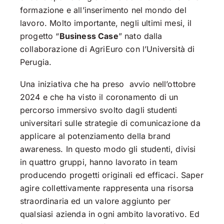
formazione e all’inserimento nel mondo del
lavoro. Molto importante, negli ultimi mesi, il
progetto “
Business Case
” nato dalla
collaborazione di AgriEuro con l’Università di
Perugia.
Una iniziativa che ha preso avvio nell’ottobre
2024 e che ha visto il coronamento di un
percorso immersivo svolto dagli studenti
universitari sulle strategie di comunicazione da
applicare al potenziamento della brand
awareness. In questo modo gli studenti, divisi
in quattro gruppi, hanno lavorato in team
producendo progetti originali ed efficaci. Saper
agire collettivamente rappresenta una risorsa
straordinaria ed un valore aggiunto per
qualsiasi azienda in ogni ambito lavorativo. Ed