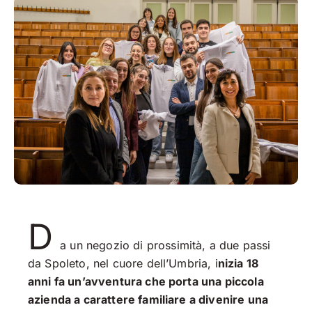
D
a un negozio di prossimità, a due passi
da Spoleto, nel cuore dell’Umbria, i
nizia 18
anni fa un’avventura che porta una piccola
azienda a carattere familiare a divenire una