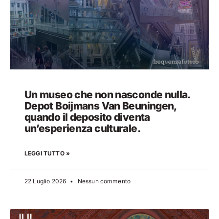
Un museo che non nasconde nulla.
Depot Boijmans Van Beuningen,
quando il deposito diventa
un’esperienza culturale.
LEGGI TUTTO »
22 Luglio 2026
Nessun commento