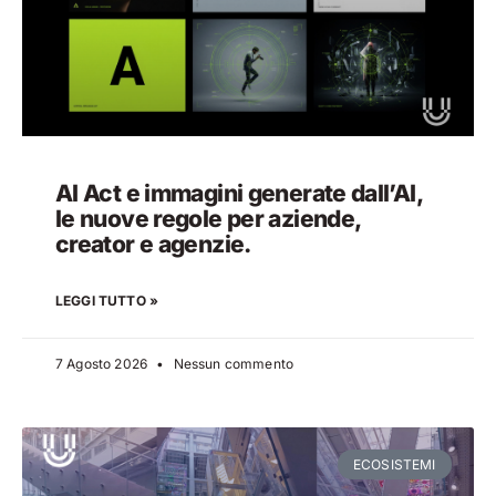
AI Act e immagini generate dall’AI,
le nuove regole per aziende,
creator e agenzie.
LEGGI TUTTO »
7 Agosto 2026
Nessun commento
ECOSISTEMI