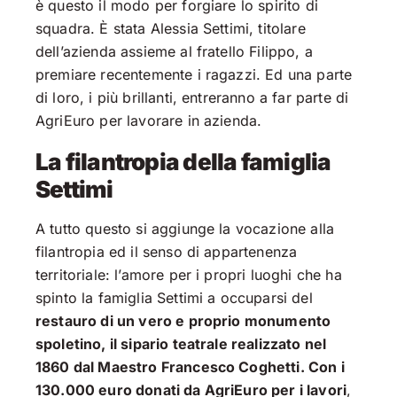
è questo il modo per forgiare lo spirito di
squadra. È stata Alessia Settimi, titolare
dell’azienda assieme al fratello Filippo, a
premiare recentemente i ragazzi. Ed una parte
di loro, i più brillanti, entreranno a far parte di
AgriEuro per lavorare in azienda.
La filantropia della famiglia
Settimi
A tutto questo si aggiunge la vocazione alla
filantropia ed il senso di appartenenza
territoriale: l’amore per i propri luoghi che ha
spinto la famiglia Settimi a occuparsi del
restauro di un vero e proprio monumento
spoletino, il sipario teatrale realizzato nel
1860 dal Maestro Francesco Coghetti. Con i
130.000 euro donati da AgriEuro per i lavori
,