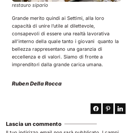
restauro sipario
Grande merito quindi ai Settimi, alla loro
capacità di unire l’utile al dilettevole,
consapevoli di essere una realtà lavorativa
all’interno della quale tanto i giovani quanto la
bellezza rappresentano una garanzia di
eccellenza e di valori. Siamo di fronte a
imprenditori dalla grande carica umana.
Ruben Della Rocca
Lascia un commento
Il tuo indirizzo email non sarà pubblicato.
I campi