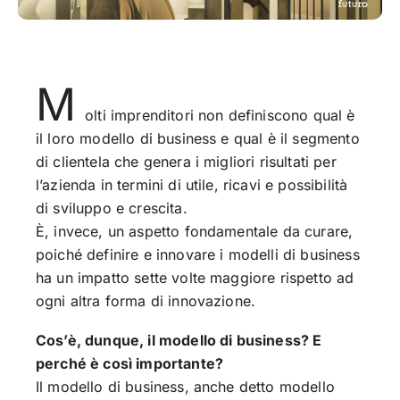
M
olti imprenditori non definiscono qual è
il loro modello di business e qual è il segmento
di clientela che genera i migliori risultati per
l’azienda in termini di utile, ricavi e possibilità
di sviluppo e crescita.
È, invece, un aspetto fondamentale da curare,
poiché definire e innovare i modelli di business
ha un impatto sette volte maggiore rispetto ad
ogni altra forma di innovazione.
Cos’è, dunque, il modello di business? E
perché è così importante?
Il modello di business, anche detto modello