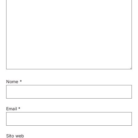
Nome
*
Email
*
Sito web