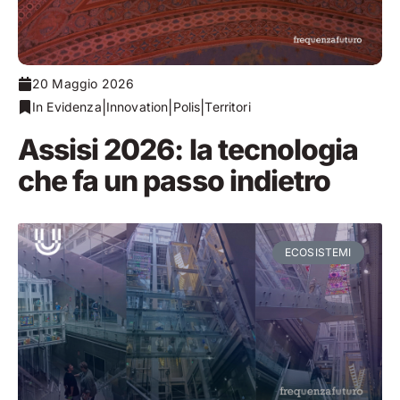
20 Maggio 2026
|
|
|
In Evidenza
Innovation
Polis
Territori
Assisi 2026: la tecnologia
che fa un passo indietro
ECOSISTEMI