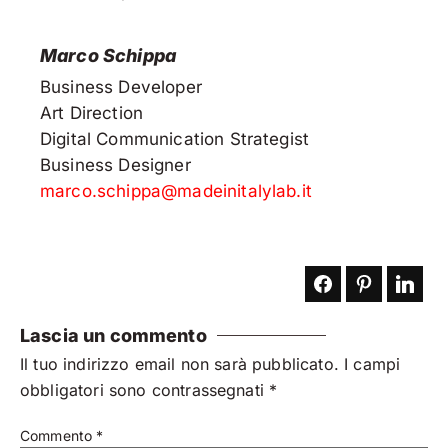
Marco Schippa
Business Developer
Art Direction
Digital Communication Strategist
Business Designer
marco.schippa@madeinitalylab.it
Lascia un commento
Il tuo indirizzo email non sarà pubblicato.
I campi
obbligatori sono contrassegnati
*
Commento
*