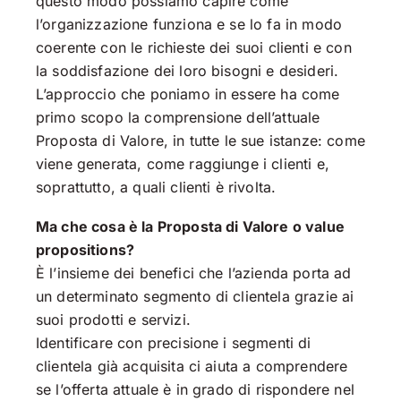
questo modo possiamo capire come
l’organizzazione funziona e se lo fa in modo
coerente con le richieste dei suoi clienti e con
la soddisfazione dei loro bisogni e desideri.
L’approccio che poniamo in essere ha come
primo scopo la comprensione dell’attuale
Proposta di Valore, in tutte le sue istanze: come
viene generata, come raggiunge i clienti e,
soprattutto, a quali clienti è rivolta.
Ma che cosa è la Proposta di Valore o value
propositions?
È l’insieme dei benefici che l’azienda porta ad
un determinato segmento di clientela grazie ai
suoi prodotti e servizi.
Identificare con precisione i segmenti di
clientela già acquisita ci aiuta a comprendere
se l’offerta attuale è in grado di rispondere nel