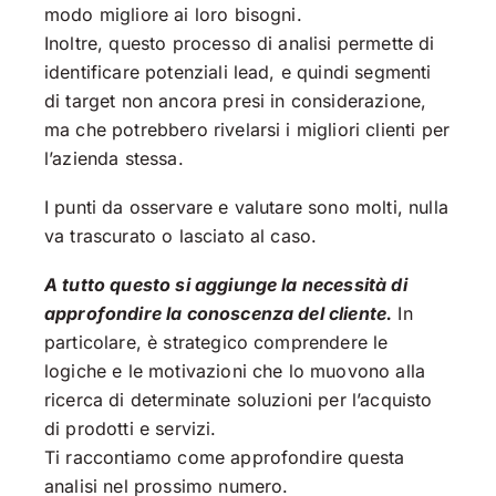
modo migliore ai loro bisogni.
Inoltre, questo processo di analisi permette di
identificare potenziali lead, e quindi segmenti
di target non ancora presi in considerazione,
ma che potrebbero rivelarsi i migliori clienti per
l’azienda stessa.
I punti da osservare e valutare sono molti, nulla
va trascurato o lasciato al caso.
A tutto questo si aggiunge la necessità di
approfondire la conoscenza del cliente.
In
particolare, è strategico comprendere le
logiche e le motivazioni che lo muovono alla
ricerca di determinate soluzioni per l’acquisto
di prodotti e servizi.
Ti raccontiamo come approfondire questa
analisi nel prossimo numero.