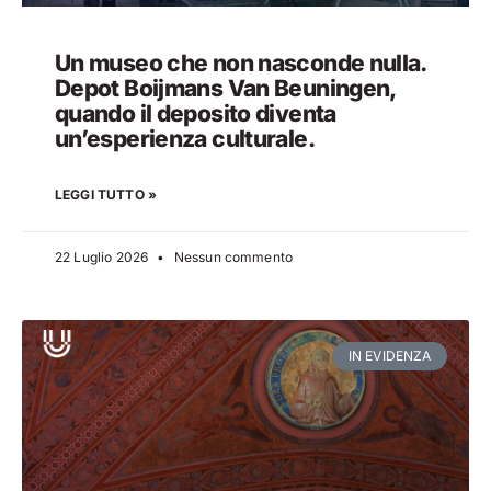
Un museo che non nasconde nulla.
Depot Boijmans Van Beuningen,
quando il deposito diventa
un’esperienza culturale.
LEGGI TUTTO »
22 Luglio 2026
Nessun commento
IN EVIDENZA