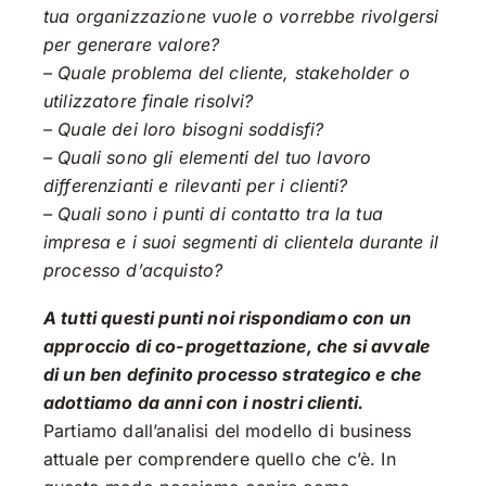
tua organizzazione vuole o vorrebbe rivolgersi
per generare valore?
– Quale problema del cliente, stakeholder o
utilizzatore finale risolvi?
– Quale dei loro bisogni soddisfi?
– Quali sono gli elementi del tuo lavoro
differenzianti e rilevanti per i clienti?
– Quali sono i punti di contatto tra la tua
impresa e i suoi segmenti di clientela durante il
processo d’acquisto?
A tutti questi punti noi rispondiamo con un
approccio di co-progettazione, che si avvale
di un ben definito processo strategico e che
adottiamo da anni con i nostri clienti.
Partiamo dall’analisi del modello di business
attuale per comprendere quello che c’è. In