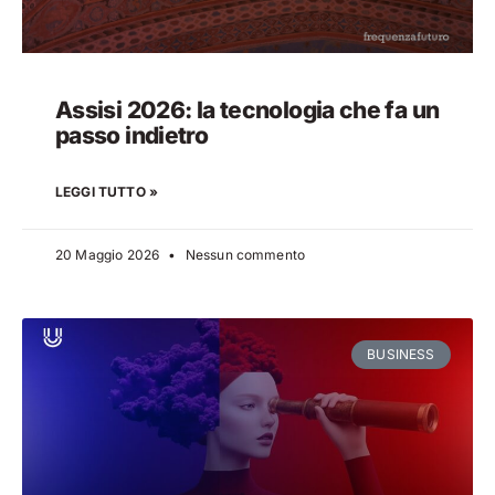
Assisi 2026: la tecnologia che fa un
passo indietro
LEGGI TUTTO »
20 Maggio 2026
Nessun commento
BUSINESS