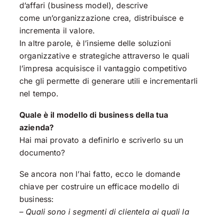
d’affari (business model), descrive
come un’organizzazione crea, distribuisce e
incrementa il valore.
In altre parole, è l’insieme delle soluzioni
organizzative e strategiche attraverso le quali
l’impresa acquisisce il vantaggio competitivo
che gli permette di generare utili e incrementarli
nel tempo.
Quale è il modello di business della tua
azienda?
Hai mai provato a definirlo e scriverlo su un
documento?
Se ancora non l’hai fatto, ecco le domande
chiave per costruire un efficace modello di
business:
– Quali sono i segmenti di clientela ai quali la