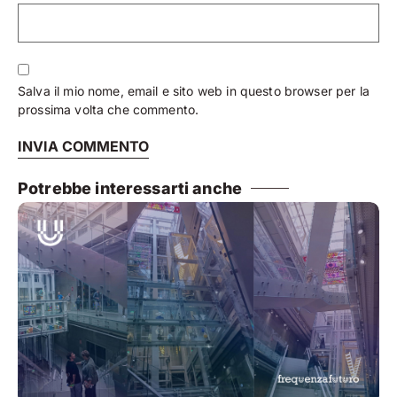
Salva il mio nome, email e sito web in questo browser per la
prossima volta che commento.
Potrebbe interessarti anche