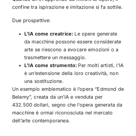
confine tra ispirazione e imitazione si fa sottile.
Due prospettive:
L’IA come creatrice:
Le opere generate
da macchine possono essere considerate
arte se riescono a evocare emozioni o a
trasmettere un messaggio.
L’IA come strumento:
Per molti artisti, l’IA
è un’estensione della loro creatività, non
una sostituzione.
Un esempio emblematico è l’opera “Edmond de
Belamy”, creata da un’IA e venduta per
432.500 dollari, segno che l’opera generata da
macchine è ormai riconosciuta nel mercato
dell’arte contemporanea.