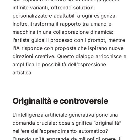
infinite varianti, offrendo soluzioni
personalizzate e adattabili a ogni esigenza.
Inoltre, trasforma il rapporto tra umano e
macchina in una collaborazione dinamica:
l’artista guida il processo con i prompt, mentre
l’IA risponde con proposte che ispirano nuove
direzioni creative. Questo dialogo arricchisce e
amplifica le possibilità dell’espressione
artistica.
Originalità e controversie
L’intelligenza artificiale generativa pone una
domanda cruciale: cosa significa “originalità”
nell’era dell’apprendimento automatico?
Quando un’IA apprende da milioni di opere, il