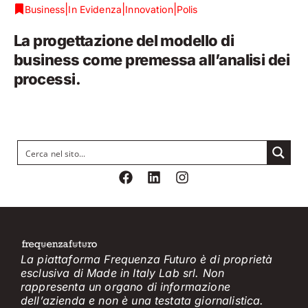
|
|
|
Business
In Evidenza
Innovation
Polis
La progettazione del modello di
business come premessa all’analisi dei
processi.
La piattaforma Frequenza Futuro è di proprietà
esclusiva di Made in Italy Lab srl. Non
rappresenta un organo di informazione
dell’azienda e non è
una testata giornalistica.