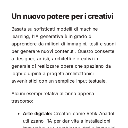
Un nuovo potere per i creativi
Basata su sofisticati modelli di machine
learning, l’IA generativa è in grado di
apprendere da milioni di immagini, testi e suoni
per generare nuovi contenuti. Questo consente
a designer, artisti, architetti e creativi in
generale di realizzare opere che spaziano da
loghi e dipinti a progetti architettonici
avveniristici con un semplice input testuale.
Alcuni esempi relativi all’anno appena
trascorso:
Arte digitale:
Creatori come Refik Anadol
utilizzano l’IA per dar vita a installazioni