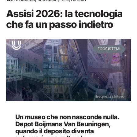
Assisi 2026: la tecnologia
che fa un passo indietro
ECOSISTEMI
Un museo che non nasconde nulla.
Depot Boijmans Van Beuningen,
quando il deposito diventa