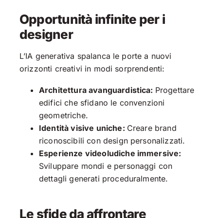
Opportunità infinite per i
designer
L’IA generativa spalanca le porte a nuovi
orizzonti creativi in modi sorprendenti:
Architettura avanguardistica:
Progettare
edifici che sfidano le convenzioni
geometriche.
Identità visive uniche:
Creare brand
riconoscibili con design personalizzati.
Esperienze videoludiche immersive:
Sviluppare mondi e personaggi con
dettagli generati proceduralmente.
Le sfide da affrontare