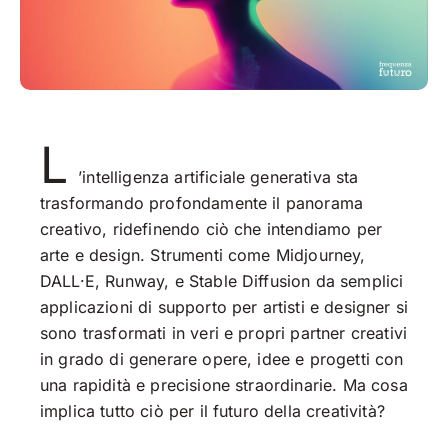
L
’intelligenza artificiale generativa sta
trasformando profondamente il panorama
creativo, ridefinendo ciò che intendiamo per
arte e design. Strumenti come Midjourney,
DALL·E, Runway, e Stable Diffusion da semplici
applicazioni di supporto per artisti e designer si
sono trasformati in veri e propri partner creativi
in grado di generare opere, idee e progetti con
una rapidità e precisione straordinarie. Ma cosa
implica tutto ciò per il futuro della creatività?