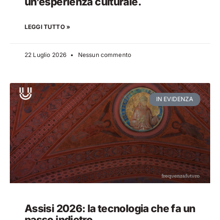
un’esperienza culturale.
LEGGI TUTTO »
22 Luglio 2026
Nessun commento
IN EVIDENZA
Assisi 2026: la tecnologia che fa un
passo indietro