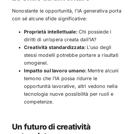
Nonostante le opportunità, l’IA generativa porta
con sé alcune sfide significative:
Proprietà intellettuale:
Chi possiede i
diritti di un’opera creata dall’IA?
Creatività standardizzata:
L’uso degli
stessi modelli potrebbe portare a risultati
omogenei.
Impatto sul lavoro umano:
Mentre alcuni
temono che l’IA possa ridurre le
opportunità lavorative, altri vedono nella
tecnologia nuove possibilità per ruoli e
competenze.
Un futuro di creatività