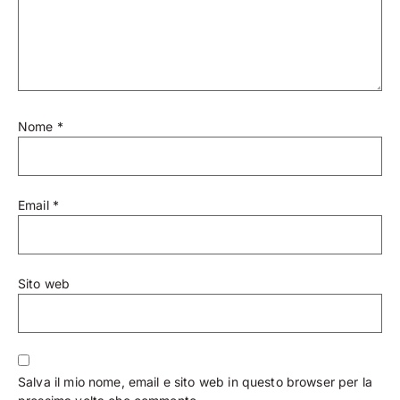
Nome
*
Email
*
Sito web
Salva il mio nome, email e sito web in questo browser per la