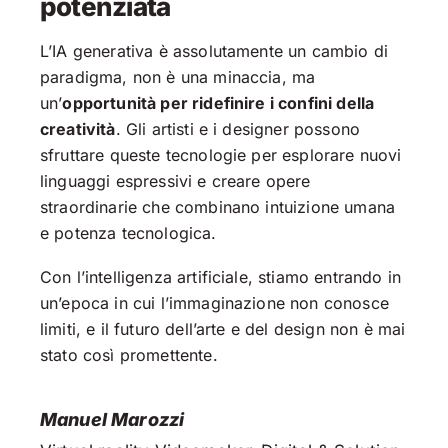
potenziata
L’IA generativa è assolutamente un cambio di
paradigma, non è una minaccia, ma
un’
opportunità per ridefinire i confini della
creatività
. Gli artisti e i designer possono
sfruttare queste tecnologie per esplorare nuovi
linguaggi espressivi e creare opere
straordinarie che combinano intuizione umana
e potenza tecnologica.
Con l’intelligenza artificiale, stiamo entrando in
un’epoca in cui l’immaginazione non conosce
limiti, e il futuro dell’arte e del design non è mai
stato così promettente.
Manuel Marozzi