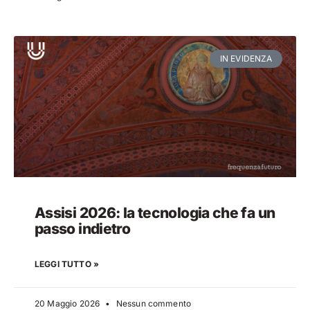
IN EVIDENZA
Assisi 2026: la tecnologia che fa un
passo indietro
LEGGI TUTTO »
20 Maggio 2026
Nessun commento