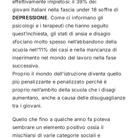
effettivamente impietosi: il 39% dei
giovani italiani nella fascia under 18 soffre di
DEPRESSIONE
. Come ci informano gli
psicologi e i terapeuti che hanno seguito
quest’inchiesta, gli stati di ansia e disagio
sfociano molto spesso nell’abbandono della
scuola nell’11% dei casi e nella mancanza di
inserimento nel mondo del lavoro nella fase
successiva.
Proprio il mondo dell’istruzione diventa quello
più penalizzante e penalizzato perché è
proprio nell’ambito della scuola che i disagi
aumentano, anche a causa delle disuguaglianze
tra i giovani.
Quello che fino a qualche anno fa poteva
sembrare un elemento positivo ossia il
mischiarsi di varie categorie sociali e