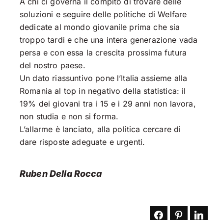
A chi ci governa il compito di trovare delle
soluzioni e seguire delle politiche di Welfare
dedicate al mondo giovanile prima che sia
troppo tardi e che una intera generazione vada
persa e con essa la crescita prossima futura
del nostro paese.
Un dato riassuntivo pone l’Italia assieme alla
Romania al top in negativo della statistica: il
19% dei giovani tra i 15 e i 29 anni non lavora,
non studia e non si forma.
L’allarme è lanciato, alla politica cercare di
dare risposte adeguate e urgenti.
Ruben Della Rocca