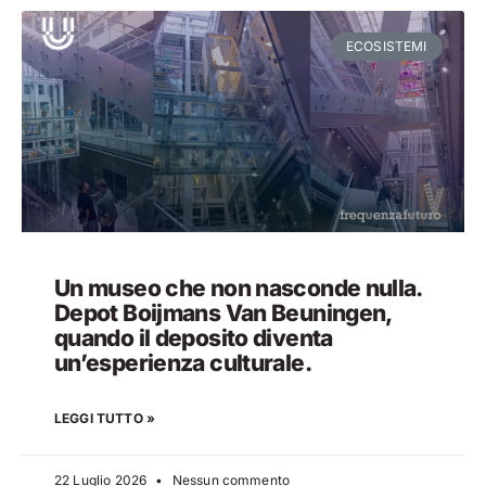
ECOSISTEMI
Un museo che non nasconde nulla.
Depot Boijmans Van Beuningen,
quando il deposito diventa
un’esperienza culturale.
LEGGI TUTTO »
22 Luglio 2026
Nessun commento