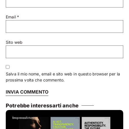
Email
*
Sito web
Salva il mio nome, email e sito web in questo browser per la
prossima volta che commento.
Potrebbe interessarti anche