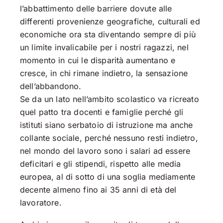
l’abbattimento delle barriere dovute alle
differenti provenienze geografiche, culturali ed
economiche ora sta diventando sempre di più
un limite invalicabile per i nostri ragazzi, nel
momento in cui le disparità aumentano e
cresce, in chi rimane indietro, la sensazione
dell’abbandono.
Se da un lato nell’ambito scolastico va ricreato
quel patto tra docenti e famiglie perché gli
istituti siano serbatoio di istruzione ma anche
collante sociale, perché nessuno resti indietro,
nel mondo del lavoro sono i salari ad essere
deficitari e gli stipendi, rispetto alle media
europea, al di sotto di una soglia mediamente
decente almeno fino ai 35 anni di età del
lavoratore.