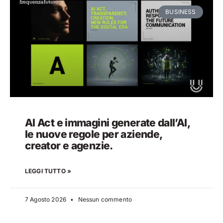
BUSINESS
AI Act e immagini generate dall’AI,
le nuove regole per aziende,
creator e agenzie.
LEGGI TUTTO »
7 Agosto 2026
Nessun commento