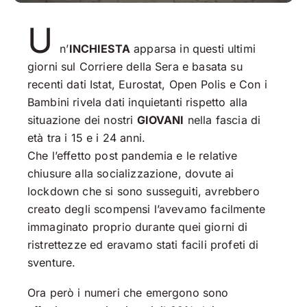
U
n’
INCHIESTA
apparsa in questi ultimi
giorni sul Corriere della Sera e basata su
recenti dati Istat, Eurostat, Open Polis e Con i
Bambini rivela dati inquietanti rispetto alla
situazione dei nostri
GIOVANI
nella fascia di
età tra i 15 e i 24 anni.
Che l’effetto post pandemia e le relative
chiusure alla socializzazione, dovute ai
lockdown che si sono susseguiti, avrebbero
creato degli scompensi l’avevamo facilmente
immaginato proprio durante quei giorni di
ristrettezze ed eravamo stati facili profeti di
sventure.
Ora però i numeri che emergono sono