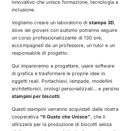
innovativo che unisce formazione, tecnologia e
inclusione.
Vogliamo creare un laboratorio di
stampa 3D
,
dove sei giovani con autismo potranno seguire
un corso professionalizzante di 130 ore,
accompagnati da un professore, un tutor e un
responsabile di progetto.
Qui impareranno a progettare, usare software
di grafica e trasformare le proprie idee in
oggetti reali. Portachiavi, lampade, modellini
architettonici, orologi personalizzati… e persino
stampini per biscotti
.
Questi stampini verranno acquistati dalla nostra
cooperativa
“Il Gusto che Unisce”
, che li
utilizzerà per la produzione di biscotti senza