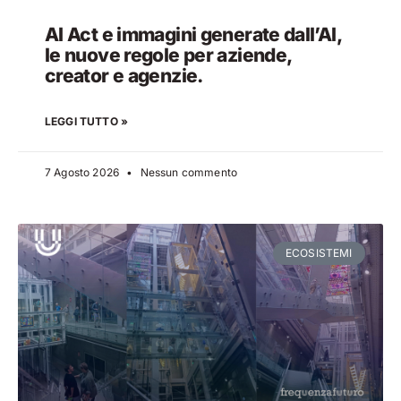
AI Act e immagini generate dall’AI,
le nuove regole per aziende,
creator e agenzie.
LEGGI TUTTO »
7 Agosto 2026
Nessun commento
ECOSISTEMI