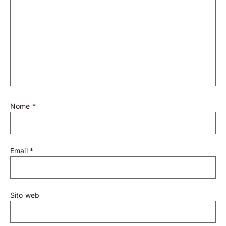
Nome
*
Email
*
Sito web