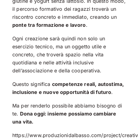
glutine e yogurt senza lattosio. In questo modo,
il percorso formativo dei ragazzi troverà un
riscontro concreto e immediato, creando un
ponte tra formazione e lavoro
.
Ogni creazione sarà quindi non solo un
esercizio tecnico, ma un oggetto utile e
concreto, che troverà spazio nella vita
quotidiana e nelle attività inclusive
dell’associazione e della cooperativa.
Questo significa
competenze reali, autostima,
inclusione e nuove opportunità di futuro
.
Ma per renderlo possibile abbiamo bisogno di
te.
Dona oggi: insieme possiamo cambiare
una vita.
https://www.produzionidalbasso.com/project/creativ