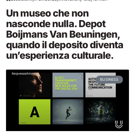
Un museo che non
nasconde nulla. Depot
Boijmans Van Beuningen,
quando il deposito diventa
un’esperienza culturale.
BUSINESS