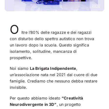
O
ltre l’80% delle ragazze e dei ragazzi
con disturbo dello spettro autistico non trova
un lavoro dopo la scuola. Questo significa
isolamento, solitudine, mancanza di
prospettive.
Noi siamo
La Brigata Indipendente
,
un’associazione nata nel 2021 dal cuore di due
famiglie. Crediamo che nessuno debba restare
invisibile.
Per questo abbiamo ideato
“Creatività
Neurodivergente in 3D”
, un progetto