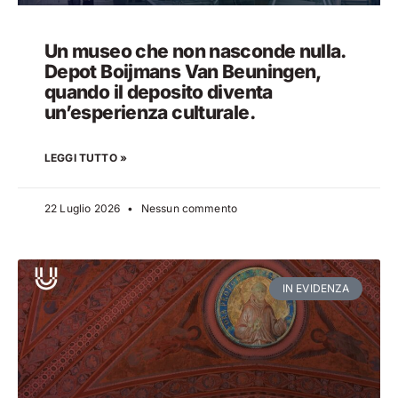
Un museo che non nasconde nulla.
Depot Boijmans Van Beuningen,
quando il deposito diventa
un’esperienza culturale.
LEGGI TUTTO »
22 Luglio 2026
Nessun commento
IN EVIDENZA