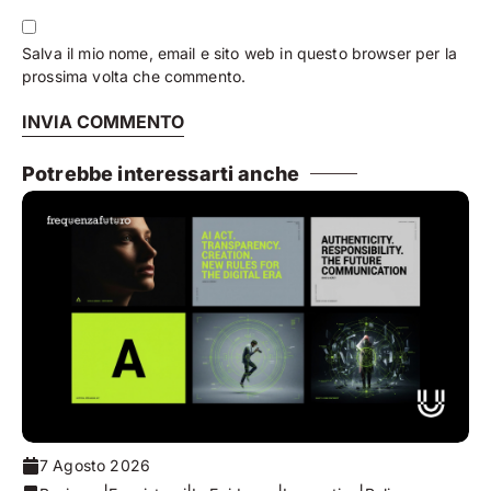
Salva il mio nome, email e sito web in questo browser per la
prossima volta che commento.
Potrebbe interessarti anche
7 Agosto 2026