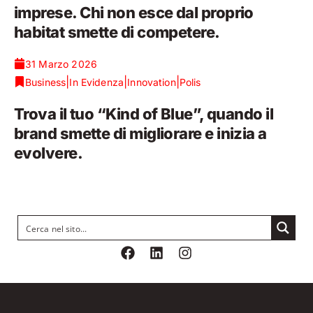
imprese. Chi non esce dal proprio
habitat smette di competere.
31 Marzo 2026
|
|
|
Business
In Evidenza
Innovation
Polis
Trova il tuo “Kind of Blue”, quando il
brand smette di migliorare e inizia a
evolvere.