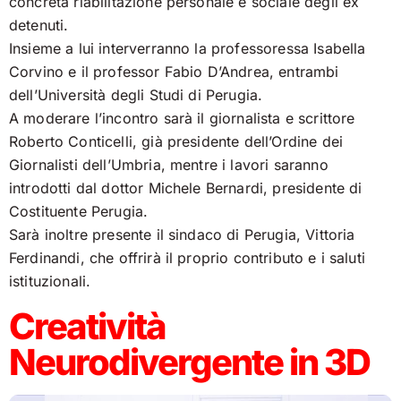
concreta riabilitazione personale e sociale degli ex
detenuti.
Insieme a lui interverranno la professoressa Isabella
Corvino e il professor Fabio D’Andrea, entrambi
dell’Università degli Studi di Perugia.
A moderare l’incontro sarà il giornalista e scrittore
Roberto Conticelli, già presidente dell’Ordine dei
Giornalisti dell’Umbria, mentre i lavori saranno
introdotti dal dottor Michele Bernardi, presidente di
Costituente Perugia.
Sarà inoltre presente il sindaco di Perugia, Vittoria
Ferdinandi, che offrirà il proprio contributo e i saluti
istituzionali.
Creatività
Neurodivergente in 3D