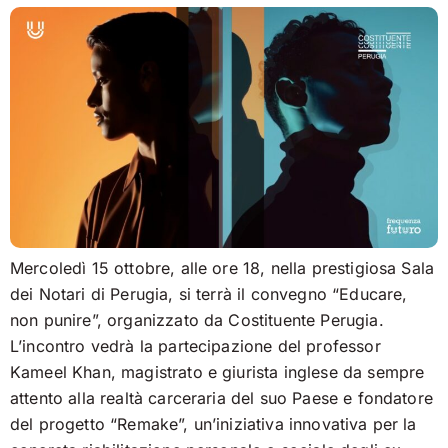
Mercoledì 15 ottobre, alle ore 18, nella prestigiosa Sala
dei Notari di Perugia, si terrà il convegno “Educare,
non punire”, organizzato da Costituente Perugia.
L’incontro vedrà la partecipazione del professor
Kameel Khan, magistrato e giurista inglese da sempre
attento alla realtà carceraria del suo Paese e fondatore
del progetto “Remake”, un’iniziativa innovativa per la