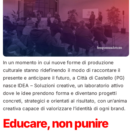
In un momento in cui nuove forme di produzione
culturale stanno ridefinendo il modo di raccontare il
presente e anticipare il futuro, a Città di Castello (PG)
nasce IDEA – Soluzioni creative, un laboratorio attivo
dove le idee prendono forma e diventano progetti
concreti, strategici e orientati al risultato, con un’anima
creativa capace di valorizzare l’identità di ogni brand.
Educare, non punire