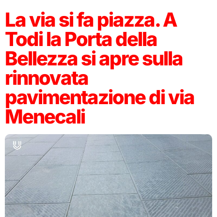
La via si fa piazza. A
Todi la Porta della
Bellezza si apre sulla
rinnovata
pavimentazione di via
Menecali