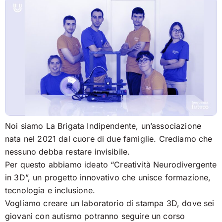
Noi siamo La Brigata Indipendente, un’associazione
nata nel 2021 dal cuore di due famiglie. Crediamo che
nessuno debba restare invisibile.
Per questo abbiamo ideato “Creatività Neurodivergente
in 3D”, un progetto innovativo che unisce formazione,
tecnologia e inclusione.
Vogliamo creare un laboratorio di stampa 3D, dove sei
giovani con autismo potranno seguire un corso