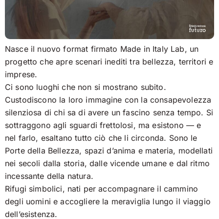
Nasce il nuovo format firmato Made in Italy Lab, un
progetto che apre scenari inediti tra bellezza, territori e
imprese.
Ci sono luoghi che non si mostrano subito.
Custodiscono la loro immagine con la consapevolezza
silenziosa di chi sa di avere un fascino senza tempo. Si
sottraggono agli sguardi frettolosi, ma esistono — e
nel farlo, esaltano tutto ciò che li circonda. Sono le
Porte della Bellezza, spazi d’anima e materia, modellati
nei secoli dalla storia, dalle vicende umane e dal ritmo
incessante della natura.
Rifugi simbolici, nati per accompagnare il cammino
degli uomini e accogliere la meraviglia lungo il viaggio
dell’esistenza.