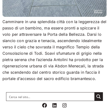
Camminare in una splendida città con la leggerezza del
passo di un bambino, ma essere pronti a spiccare il
volo per attraversare la Porta della Bellezza. Darsi lo
slancio con grazia e tenacia, ascendendo idealmente
verso il cielo che sovrasta il magnifico Tempio della
Consolazione di Todi. Soavi sfumature di grigio nella
pietra serena che l’azienda Antolini ha prodotto per la
rigenerazione urbana di via Abdon Menecali, la strada
che scendendo dal centro storico guarda in faccia il
portale d’accesso del sacro edificio bramantesco.