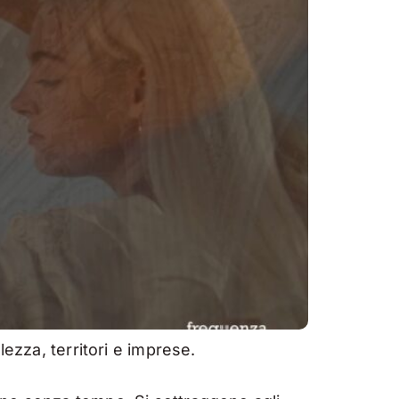
ezza, territori e imprese.