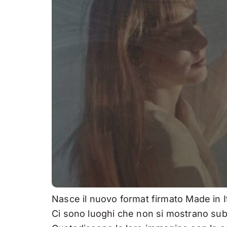
Nasce il nuovo format firmato Made in It
Ci sono luoghi che non si mostrano sub