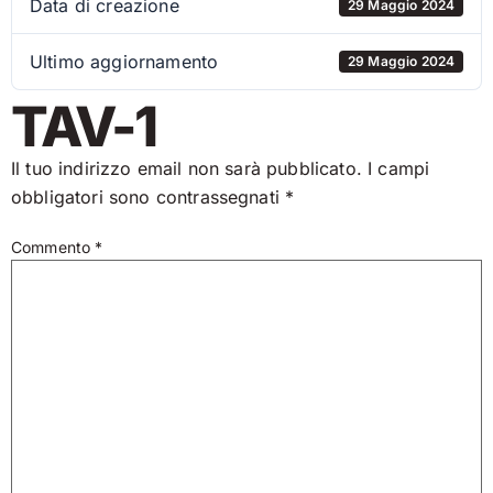
Data di creazione
29 Maggio 2024
Ultimo aggiornamento
29 Maggio 2024
TAV-1
Il tuo indirizzo email non sarà pubblicato.
I campi
obbligatori sono contrassegnati
*
Commento
*