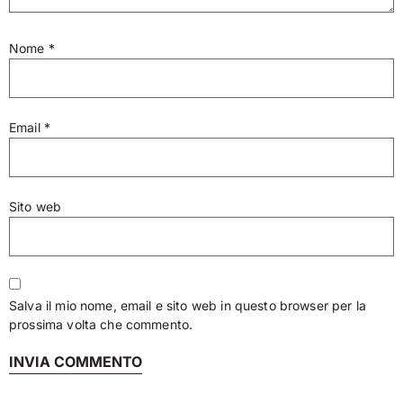
Nome
*
Email
*
Sito web
Salva il mio nome, email e sito web in questo browser per la
prossima volta che commento.