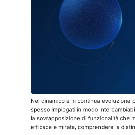
Nel dinamico e in continua evoluzione p
spesso impiegati in modo intercambiabi
la sovrapposizione di funzionalità che m
efficace e mirata, comprendere la distin