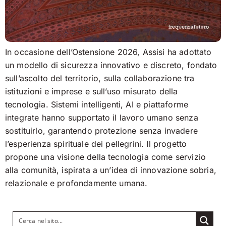
In occasione dell’Ostensione 2026, Assisi ha adottato
un modello di sicurezza innovativo e discreto, fondato
sull’ascolto del territorio, sulla collaborazione tra
istituzioni e imprese e sull’uso misurato della
tecnologia. Sistemi intelligenti, AI e piattaforme
integrate hanno supportato il lavoro umano senza
sostituirlo, garantendo protezione senza invadere
l’esperienza spirituale dei pellegrini. Il progetto
propone una visione della tecnologia come servizio
alla comunità, ispirata a un’idea di innovazione sobria,
relazionale e profondamente umana.