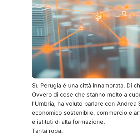
Sì. Perugia è una città innamorata. Di ch
Ovvero di cose che stanno molto a cuor
l’Umbria, ha voluto parlare con Andrea
economico sostenibile, commercio e artig
e istituti di alta formazione.
Tanta roba.