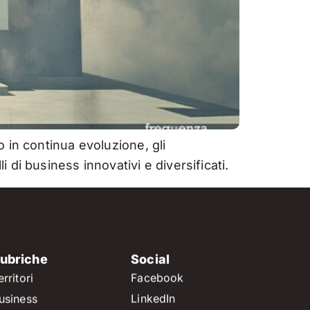
 in continua evoluzione, gli
di business innovativi e diversificati.
ubriche
Social
erritori
Facebook
usiness
LinkedIn