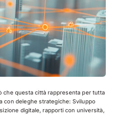
 che questa città rappresenta per tutta
a con deleghe strategiche: Sviluppo
zione digitale, rapporti con università,