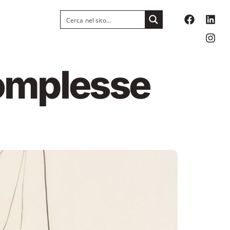
complesse