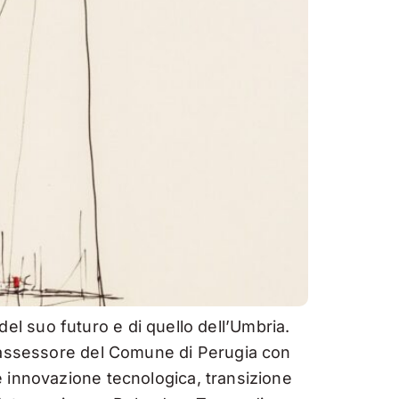
 del suo futuro e di quello dell’Umbria.
, assessore del Comune di Perugia con
e innovazione tecnologica, transizione