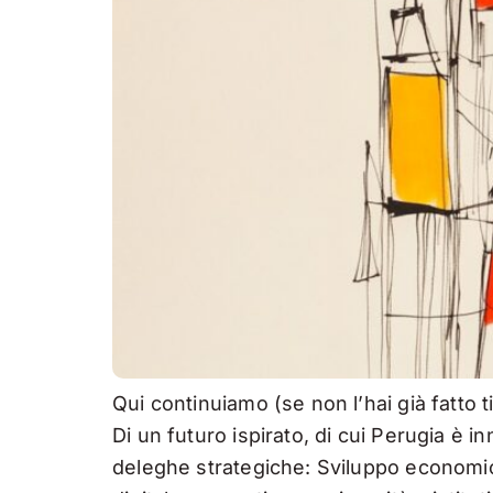
Qui continuiamo (se non l’hai già fatto ti
Di un futuro ispirato, di cui Perugia 
deleghe strategiche: Sviluppo economico