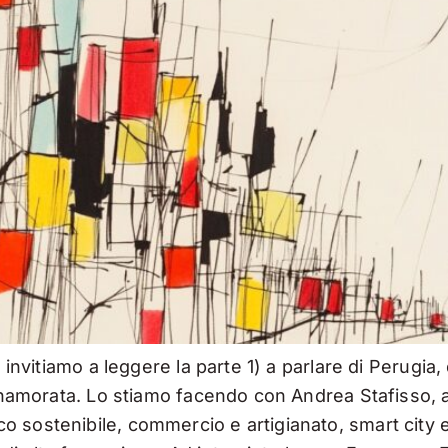
 invitiamo a leggere la parte 1) a parlare di Perugia,
è innamorata. Lo stiamo facendo con Andrea Stafisso
 sostenibile, commercio e artigianato, smart city 