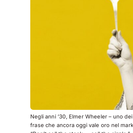
Negli anni ’30, Elmer Wheeler – uno dei
frase che ancora oggi vale oro nel mark