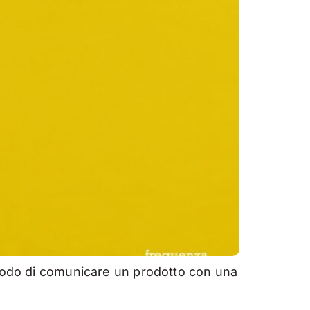
 modo di comunicare un prodotto con una