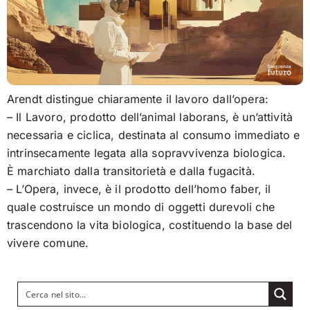
Arendt distingue chiaramente il lavoro dall’opera:
– Il Lavoro, prodotto dell’animal laborans, è un’attività
necessaria e ciclica, destinata al consumo immediato e
intrinsecamente legata alla sopravvivenza biologica.
È marchiato dalla transitorietà e dalla fugacità.
– L’Opera, invece, è il prodotto dell’homo faber, il
quale costruisce un mondo di oggetti durevoli che
trascendono la vita biologica, costituendo la base del
vivere comune.