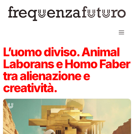
L’uomo diviso. Animal
Laborans e Homo Faber
tra alienazione e
creatività.