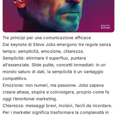
Tre principi per una comunicazione efficace
Dai keynote di Steve Jobs emergono tre regole senza
tempo: semplicità, emozione, chiarezza.
Semplicità: eliminare il superfluo, puntare
all’essenziale. Slide pulite, concetti immediati: in un
mondo saturo di dati, la semplicità è un vantaggio
competitivo.
Emozione: non numeri, ma passione. Jobs sapeva
creare attesa, stupire e coinvolgere, proprio come fa
oggi l’emotional marketing.
Chiarezza: messaggi brevi, incisivi, facili da ricordare.
Per i marketer significa trasformare la complessità in