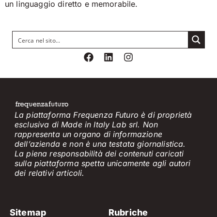
un linguaggio diretto e memorabile.
La piattaforma Frequenza Futuro è di proprietà
esclusiva di Made in Italy Lab srl. Non
rappresenta un organo di informazione
dell’azienda e non è
una testata giornalistica.
La piena responsabilità dei contenuti caricati
sulla piattaforma spetta unicamente
agli
a
utori
dei
relativi
articol
i
.
Sitemap
Rubriche