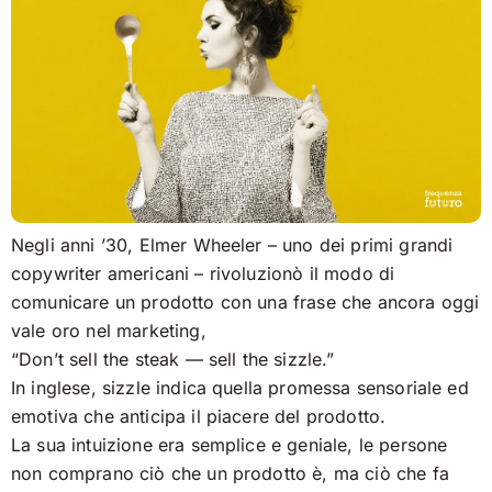
Negli anni ’30, Elmer Wheeler – uno dei primi grandi
copywriter americani – rivoluzionò il modo di
comunicare un prodotto con una frase che ancora oggi
vale oro nel marketing,
“Don’t sell the steak — sell the sizzle.”
In inglese, sizzle indica quella promessa sensoriale ed
emotiva che anticipa il piacere del prodotto.
La sua intuizione era semplice e geniale, le persone
non comprano ciò che un prodotto è, ma ciò che fa