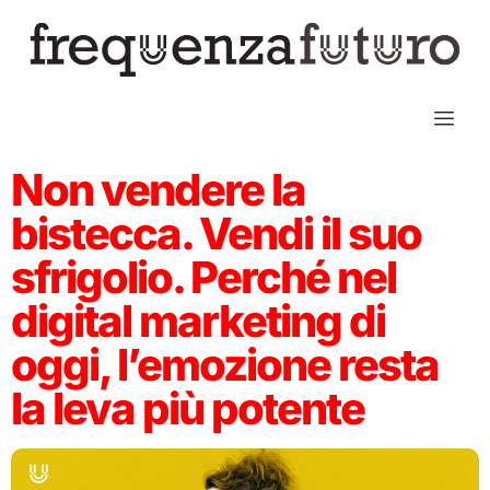
Non vendere la
bistecca. Vendi il suo
sfrigolio. Perché nel
digital marketing di
oggi, l’emozione resta
la leva più potente