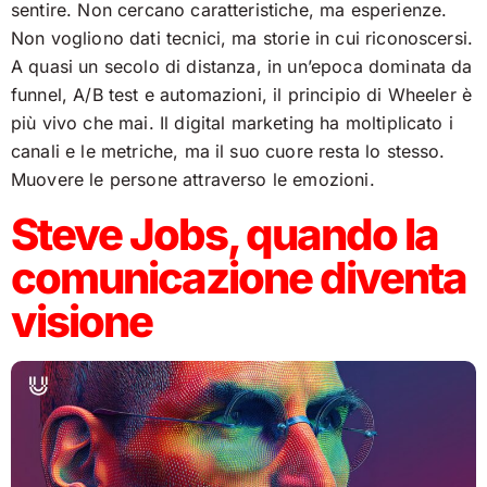
sentire. Non cercano caratteristiche, ma esperienze.
Non vogliono dati tecnici, ma storie in cui riconoscersi.
A quasi un secolo di distanza, in un’epoca dominata da
funnel, A/B test e automazioni, il principio di Wheeler è
più vivo che mai. Il digital marketing ha moltiplicato i
canali e le metriche, ma il suo cuore resta lo stesso.
Muovere le persone attraverso le emozioni.
Steve Jobs, quando la
comunicazione diventa
visione