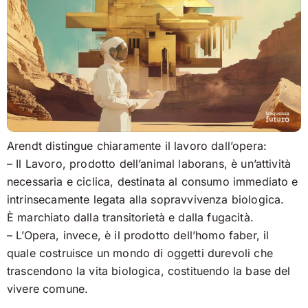
Arendt distingue chiaramente il lavoro dall’opera:
– Il Lavoro, prodotto dell’animal laborans, è un’attività
necessaria e ciclica, destinata al consumo immediato e
intrinsecamente legata alla sopravvivenza biologica.
È marchiato dalla transitorietà e dalla fugacità.
– L’Opera, invece, è il prodotto dell’homo faber, il
quale costruisce un mondo di oggetti durevoli che
trascendono la vita biologica, costituendo la base del
vivere comune.