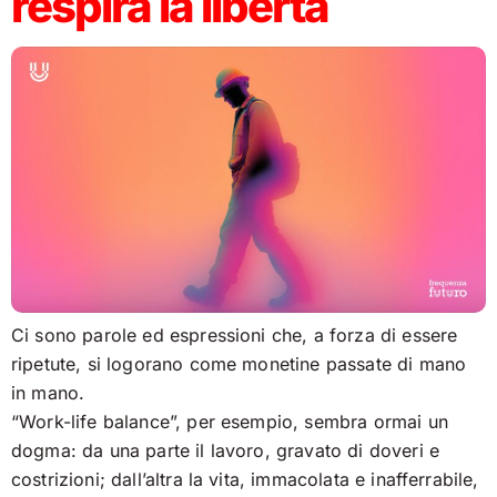
respira la libertà
Ci sono parole ed espressioni che, a forza di essere
ripetute, si logorano come monetine passate di mano
in mano.
“Work-life balance”, per esempio, sembra ormai un
dogma: da una parte il lavoro, gravato di doveri e
costrizioni; dall’altra la vita, immacolata e inafferrabile,