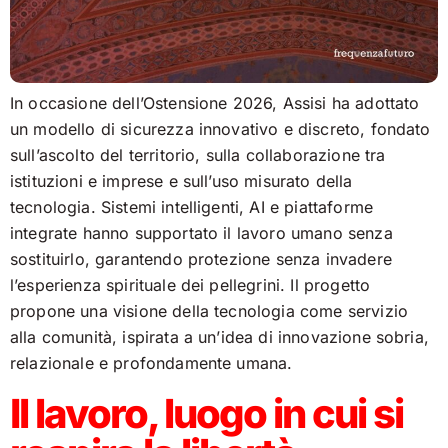
In occasione dell’Ostensione 2026, Assisi ha adottato
un modello di sicurezza innovativo e discreto, fondato
sull’ascolto del territorio, sulla collaborazione tra
istituzioni e imprese e sull’uso misurato della
tecnologia. Sistemi intelligenti, AI e piattaforme
integrate hanno supportato il lavoro umano senza
sostituirlo, garantendo protezione senza invadere
l’esperienza spirituale dei pellegrini. Il progetto
propone una visione della tecnologia come servizio
alla comunità, ispirata a un’idea di innovazione sobria,
relazionale e profondamente umana.
Il lavoro, luogo in cui si