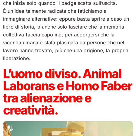
che inizia solo quando il badge scatta sull’uscita.
È un’idea talmente radicata che fatichiamo a
immaginare alternative: eppure basta aprire a caso un
libro di storia, o anche solo lasciare che la memoria
collettiva faccia capolino, per accorgersi che la
vicenda umana è stata plasmata da persone che nel
lavoro hanno trovato, più che una prigione, la propria
liberazione.
L’uomo diviso. Animal
Laborans e Homo Faber
tra alienazione e
creatività.