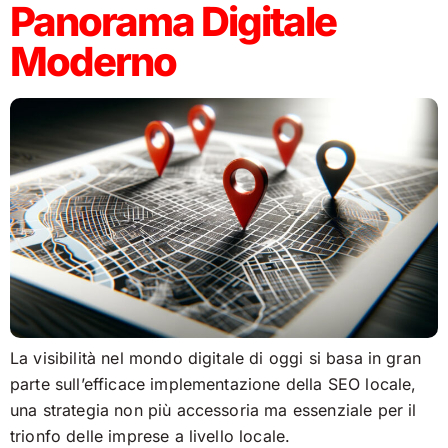
Panorama Digitale
Moderno
La visibilità nel mondo digitale di oggi si basa in gran
parte sull’efficace implementazione della SEO locale,
una strategia non più accessoria ma essenziale per il
trionfo delle imprese a livello locale.