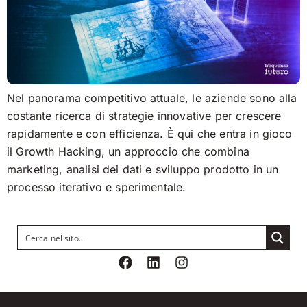
Nel panorama competitivo attuale, le aziende sono alla
costante ricerca di strategie innovative per crescere
rapidamente e con efficienza. È qui che entra in gioco
il Growth Hacking, un approccio che combina
marketing, analisi dei dati e sviluppo prodotto in un
processo iterativo e sperimentale.