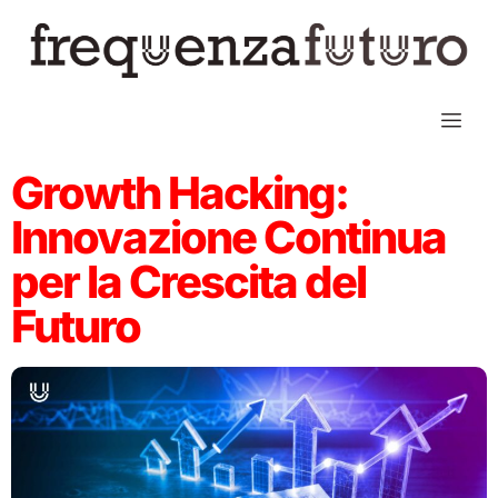
Growth Hacking:
Innovazione Continua
per la Crescita del
Futuro