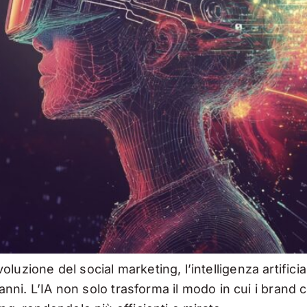
oluzione del social marketing, l’intelligenza artifi
i anni. L’IA non solo trasforma il modo in cui i bran