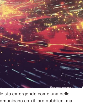
ciale sta emergendo come una delle
d comunicano con il loro pubblico, ma